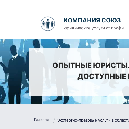
КОМПАНИЯ СОЮЗ
юридические услуги от профи
ОПЫТНЫЕ ЮРИСТЫ. 
ДОСТУПНЫЕ 
Главная
Экспертно-правовые услуги в област