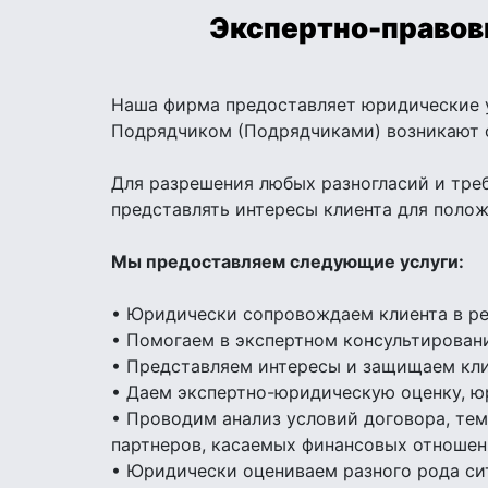
Экспертно-правовы
Наша фирма предоставляет юридические у
Подрядчиком (Подрядчиками) возникают о
Для разрешения любых разногласий и тре
представлять интересы клиента для полож
Мы предоставляем следующие услуги:
• Юридически сопровождаем клиента в ре
• Помогаем в экспертном консультировани
• Представляем интересы и защищаем кли
• Даем экспертно-юридическую оценку, ю
• Проводим анализ условий договора, те
партнеров, касаемых финансовых отношен
• Юридически оцениваем разного рода си