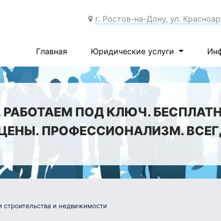
г. Ростов-на-Дону, ул. Красноа
Главная
Юридические услуги
Ин
РАБОТАЕМ ПОД КЛЮЧ. БЕСПЛАТ
ЦЕНЫ. ПРОФЕССИОНАЛИЗМ. ВСЕГД
и строительства и недвижимости